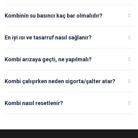
Kombinin su basıncı kaç bar olmalıdır?
En iyi ısı ve tasarruf nasıl sağlanır?
Kombi arızaya geçti, ne yapılmalı?
Kombi çalışırken neden sigorta/şalter atar?
Kombi nasıl resetlenir?