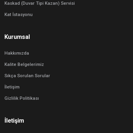
Kaskad (Duvar Tipi Kazan) Servisi
Kat İstasyonu
Kurumsal
Hakkımızda
Kalite Belgelerimiz
Sıkça Sorulan Sorular
İletişim
Gizlilik Politikası
İletişim