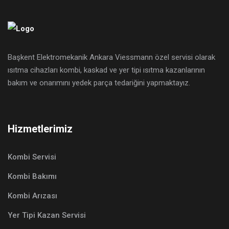
Başkent Elektromekanik Ankara Viessmann özel servisi olarak
ısıtma cihazları kombi, kaskad ve yer tipi ısıtma kazanlarının
bakım ve onarımını yedek parça tedariğini yapmaktayız.
Hizmetlerimiz
Kombi Servisi
Kombi Bakımı
Kombi Arızası
Yer Tipi Kazan Servisi